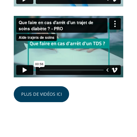
PLUS DE VIDÉOS ICI