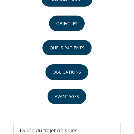
OBJECTIFS
QUELS PATIENTS
OBLIGATIONS
AVANTAGES
Durée du trajet de soins