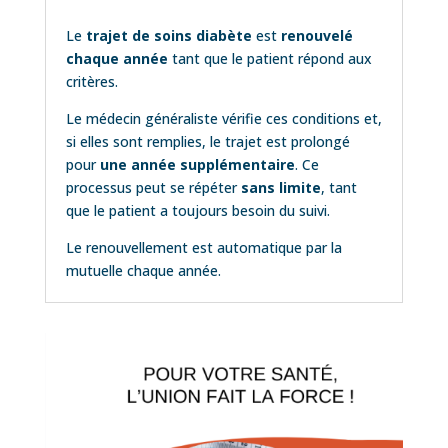
Le
trajet de soins diabète
est
renouvelé
chaque année
tant que le patient répond aux
critères.
Le médecin généraliste vérifie ces conditions et,
si elles sont remplies, le trajet est prolongé
pour
une année supplémentaire
. Ce
processus peut se répéter
sans limite
, tant
que le patient a toujours besoin du suivi.
Le renouvellement est automatique par la
mutuelle chaque année.