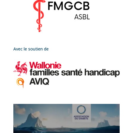
Avec le soutien de