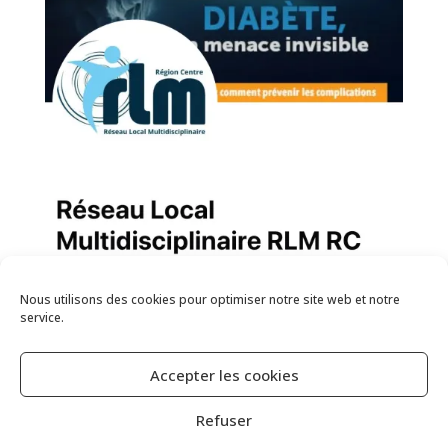
Nous utilisons des cookies pour optimiser notre site web et notre
service.
Accepter les cookies
Refuser
© RLMRC 2025 – By 4MALOG