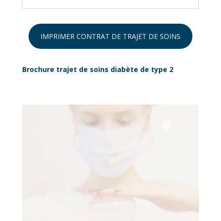
IMPRIMER CONTRAT DE TRAJET DE SOINS
Brochure trajet de soins diabète de type 2