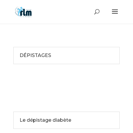
DÉPISTAGES
Le dépistage diabète