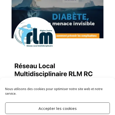
Nous utilisons des cookies pour optimiser notre site web et notre
service.
Accepter les cookies