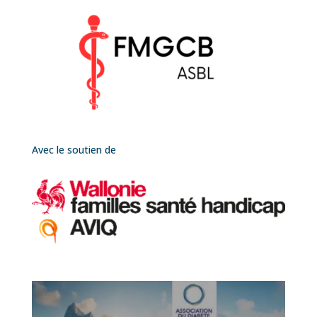
Avec le soutien de