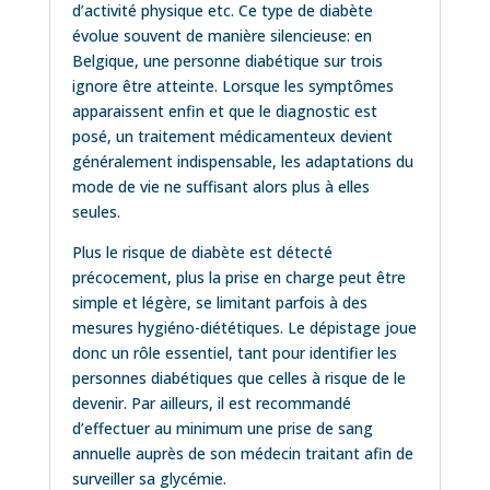
d’activité physique etc. Ce type de diabète
évolue souvent de manière silencieuse: en
Belgique, une personne diabétique sur trois
ignore être atteinte. Lorsque les symptômes
apparaissent enfin et que le diagnostic est
posé, un traitement médicamenteux devient
généralement indispensable, les adaptations du
mode de vie ne suffisant alors plus à elles
seules.
Plus le risque de diabète est détecté
précocement, plus la prise en charge peut être
simple et légère, se limitant parfois à des
mesures hygiéno-diététiques. Le dépistage joue
donc un rôle essentiel, tant pour identifier les
personnes diabétiques que celles à risque de le
devenir. Par ailleurs, il est recommandé
d’effectuer au minimum une prise de sang
annuelle auprès de son médecin traitant afin de
surveiller sa glycémie.