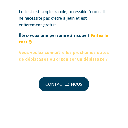
Le test est simple, rapide, accessible à tous. Il
ne nécessite pas d’être à jeun et est
entièrement gratuit.
Êtes-vous une personne à risque ?
Faites le
test 🖱
Vous voulez connaître les prochaines dates
de dépistages ou organiser un dépistage ?
CONTACTEZ-NOUS