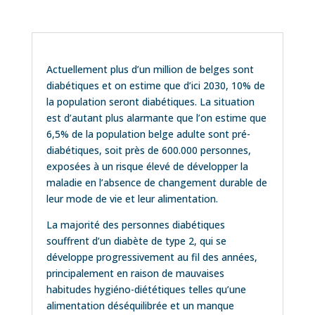
Actuellement plus d’un million de belges sont
diabétiques et on estime que d’ici 2030, 10% de
la population seront diabétiques. La situation
est d’autant plus alarmante que l’on estime que
6,5% de la population belge adulte sont pré-
diabétiques, soit près de 600.000 personnes,
exposées à un risque élevé de développer la
maladie en l’absence de changement durable de
leur mode de vie et leur alimentation.
La majorité des personnes diabétiques
souffrent d’un diabète de type 2, qui se
développe progressivement au fil des années,
principalement en raison de mauvaises
habitudes hygiéno-diététiques telles qu’une
alimentation déséquilibrée et un manque