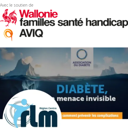
Avec le soutien de