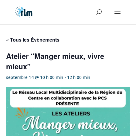
« Tous les Évènements
Atelier “Manger mieux, vivre
mieux”
septembre 14 @ 10 h 00 min
-
12 h 00 min